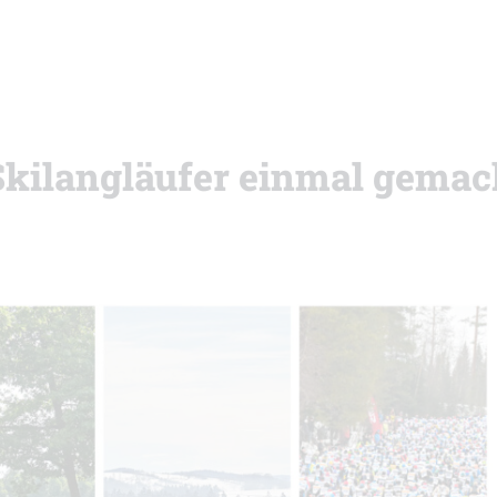
Skilangläufer einmal gemac