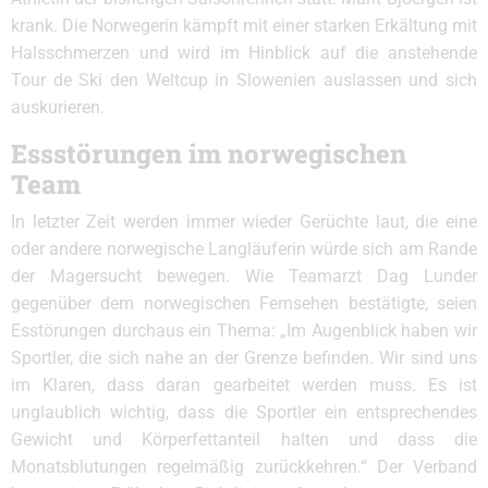
krank. Die Norwegerin kämpft mit einer starken Erkältung mit
Halsschmerzen und wird im Hinblick auf die anstehende
Tour de Ski den Weltcup in Slowenien auslassen und sich
auskurieren.
Essstörungen im norwegischen
Team
In letzter Zeit werden immer wieder Gerüchte laut, die eine
oder andere norwegische Langläuferin würde sich am Rande
der Magersucht bewegen. Wie Teamarzt Dag Lunder
gegenüber dem norwegischen Fernsehen bestätigte, seien
Esstörungen durchaus ein Thema: „Im Augenblick haben wir
Sportler, die sich nahe an der Grenze befinden. Wir sind uns
im Klaren, dass daran gearbeitet werden muss. Es ist
unglaublich wichtig, dass die Sportler ein entsprechendes
Gewicht und Körperfettanteil halten und dass die
Monatsblutungen regelmäßig zurückkehren.“ Der Verband