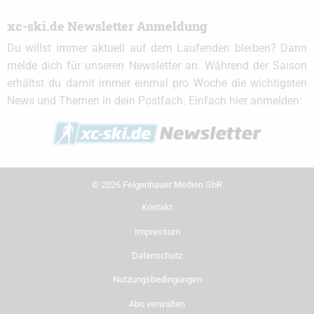
xc-ski.de Newsletter Anmeldung
Du willst immer aktuell auf dem Laufenden bleiben? Dann
melde dich für unseren Newsletter an. Während der Saison
erhältst du damit immer einmal pro Woche die wichtigsten
News und Themen in dein Postfach. Einfach hier anmelden:
© 2026 Felgenhauer Medien GbR
Kontakt
Impressum
Datenschutz
Nutzungsbedingungen
Abo verwalten