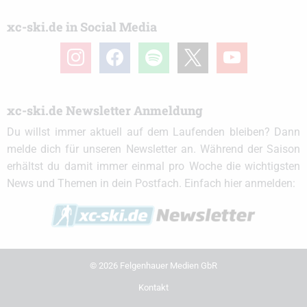
xc-ski.de in Social Media
instagram
facebook
spotify
x
youtube
xc-ski.de Newsletter Anmeldung
Du willst immer aktuell auf dem Laufenden bleiben? Dann
melde dich für unseren Newsletter an. Während der Saison
erhältst du damit immer einmal pro Woche die wichtigsten
News und Themen in dein Postfach. Einfach hier anmelden:
© 2026 Felgenhauer Medien GbR
Kontakt