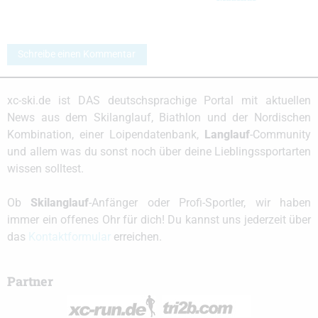
Schreibe einen Kommentar
xc-ski.de ist DAS deutschsprachige Portal mit aktuellen
News aus dem Skilanglauf, Biathlon und der Nordischen
Kombination, einer Loipendatenbank,
Langlauf
-Community
und allem was du sonst noch über deine Lieblingssportarten
wissen solltest.
Ob
Skilanglauf
-Anfänger oder Profi-Sportler, wir haben
immer ein offenes Ohr für dich! Du kannst uns jederzeit über
das
Kontaktformular
erreichen.
Partner