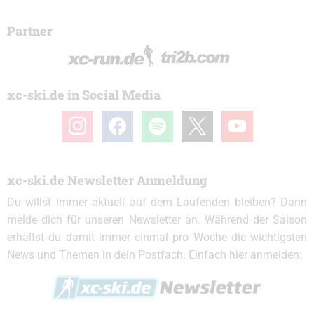
Partner
xc-ski.de in Social Media
instagram
facebook
spotify
x
youtube
xc-ski.de Newsletter Anmeldung
Du willst immer aktuell auf dem Laufenden bleiben? Dann
melde dich für unseren Newsletter an. Während der Saison
erhältst du damit immer einmal pro Woche die wichtigsten
News und Themen in dein Postfach. Einfach hier anmelden: