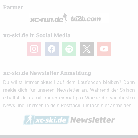
Partner
xc-ski.de in Social Media
instagram
facebook
spotify
x
youtube
xc-ski.de Newsletter Anmeldung
Du willst immer aktuell auf dem Laufenden bleiben? Dann
melde dich für unseren Newsletter an. Während der Saison
erhältst du damit immer einmal pro Woche die wichtigsten
News und Themen in dein Postfach. Einfach hier anmelden: